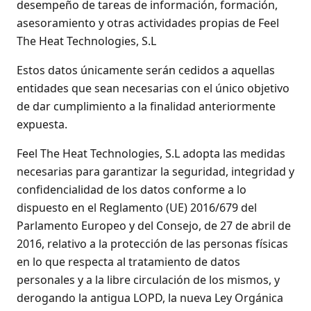
desempeño de tareas de información, formación,
asesoramiento y otras actividades propias de Feel
The Heat Technologies, S.L
Estos datos únicamente serán cedidos a aquellas
entidades que sean necesarias con el único objetivo
de dar cumplimiento a la finalidad anteriormente
expuesta.
Feel The Heat Technologies, S.L adopta las medidas
necesarias para garantizar la seguridad, integridad y
confidencialidad de los datos conforme a lo
dispuesto en el Reglamento (UE) 2016/679 del
Parlamento Europeo y del Consejo, de 27 de abril de
2016, relativo a la protección de las personas físicas
en lo que respecta al tratamiento de datos
personales y a la libre circulación de los mismos, y
derogando la antigua LOPD, la nueva Ley Orgánica