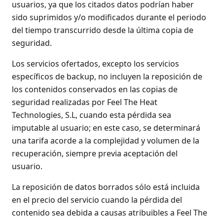
usuarios, ya que los citados datos podrían haber
sido suprimidos y/o modificados durante el periodo
del tiempo transcurrido desde la última copia de
seguridad.
Los servicios ofertados, excepto los servicios
específicos de backup, no incluyen la reposición de
los contenidos conservados en las copias de
seguridad realizadas por Feel The Heat
Technologies, S.L, cuando esta pérdida sea
imputable al usuario; en este caso, se determinará
una tarifa acorde a la complejidad y volumen de la
recuperación, siempre previa aceptación del
usuario.
La reposición de datos borrados sólo está incluida
en el precio del servicio cuando la pérdida del
contenido sea debida a causas atribuibles a Feel The