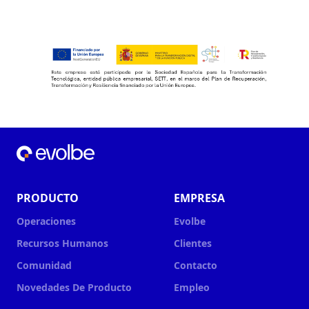
PRODUCTO
EMPRESA
Operaciones
Evolbe
Recursos Humanos
Clientes
Comunidad
Contacto
Novedades De Producto
Empleo