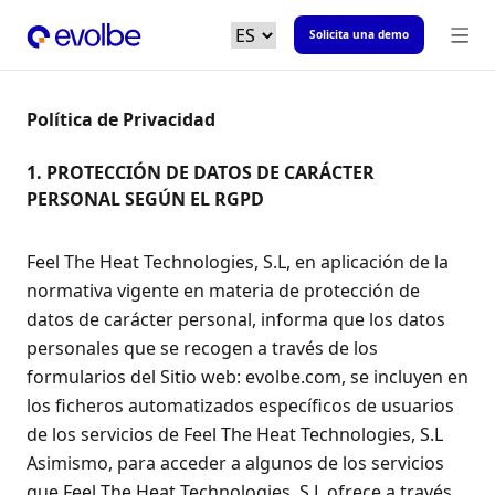
Solicita una demo
Política de Privacidad
1. PROTECCIÓN DE DATOS DE CARÁCTER
PERSONAL SEGÚN EL RGPD
Feel The Heat Technologies, S.L, en aplicación de la
normativa vigente en materia de protección de
datos de carácter personal, informa que los datos
personales que se recogen a través de los
formularios del Sitio web: evolbe.com, se incluyen en
los ficheros automatizados específicos de usuarios
de los servicios de Feel The Heat Technologies, S.L
Asimismo, para acceder a algunos de los servicios
que Feel The Heat Technologies, S.L ofrece a través