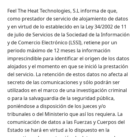
Feel The Heat Technologies, S.L informa de que,
como prestador de servicio de alojamiento de datos
y en virtud de lo establecido en la Ley 34/2002 de 11
de julio de Servicios de la Sociedad de la Información
y de Comercio Electrónico (LSSI), retiene por un
periodo máximo de 12 meses la información
imprescindible para identificar el origen de los datos
alojados y el momento en que se inició la prestación
del servicio. La retención de estos datos no afecta al
secreto de las comunicaciones y sólo podrán ser
utilizados en el marco de una investigación criminal
o para la salvaguardia de la seguridad pública,
poniéndose a disposición de los jueces y/o
tribunales o del Ministerio que así los requiera. La
comunicación de datos a las Fuerzas y Cuerpos del
Estado se hará en virtud a lo dispuesto en la