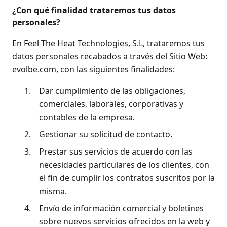
¿Con qué finalidad trataremos tus datos
personales?
En Feel The Heat Technologies, S.L, trataremos tus
datos personales recabados a través del Sitio Web:
evolbe.com, con las siguientes finalidades:
1.
Dar cumplimiento de las obligaciones,
comerciales, laborales, corporativas y
contables de la empresa.
2.
Gestionar su solicitud de contacto.
3.
Prestar sus servicios de acuerdo con las
necesidades particulares de los clientes, con
el fin de cumplir los contratos suscritos por la
misma.
4.
Envío de información comercial y boletines
sobre nuevos servicios ofrecidos en la web y