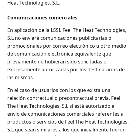
Heat Technologies, S.L.
Comunicaciones comerciales
En aplicación de la LSSI. Feel The Heat Technologies,
S.L no enviará comunicaciones publicitarias o
promocionales por correo electrónico u otro medio
de comunicación electrónica equivalente que
previamente no hubieran sido solicitadas o
expresamente autorizadas por los destinatarios de
las mismas.
En el caso de usuarios con los que exista una
relación contractual o precontractual previa, Feel
The Heat Technologies, S.L sí está autorizado al
envío de comunicaciones comerciales referentes a
productos o servicios de Feel The Heat Technologies,
S.L que sean similares a los que inicialmente fueron