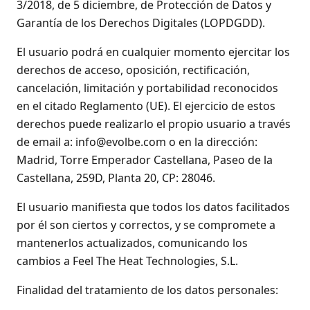
3/2018, de 5 diciembre, de Protección de Datos y
Garantía de los Derechos Digitales (LOPDGDD).
El usuario podrá en cualquier momento ejercitar los
derechos de acceso, oposición, rectificación,
cancelación, limitación y portabilidad reconocidos
en el citado Reglamento (UE). El ejercicio de estos
derechos puede realizarlo el propio usuario a través
de email a: info@evolbe.com o en la dirección:
Madrid, Torre Emperador Castellana, Paseo de la
Castellana, 259D, Planta 20, CP: 28046.
El usuario manifiesta que todos los datos facilitados
por él son ciertos y correctos, y se compromete a
mantenerlos actualizados, comunicando los
cambios a Feel The Heat Technologies, S.L.
Finalidad del tratamiento de los datos personales: