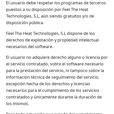
El usuario debe respetar los programas de terceros
puestos a su disposición por Feel The Heat
Technologies, S.L, aún siendo gratuitos y/o de
disposición pública.
Feel The Heat Technologies, S.L dispone de los
derechos de explotación y propiedad intelectual
necesarios del software.
El usuario no adquiere derecho alguno o licencia por
el servicio contratado, sobre el software necesario
para la prestación del servicio, ni tampoco sobre la
información técnica de seguimiento del servicio,
excepción hecha de los derechos y licencias
necesarios para el cumplimiento de los servicios
contratados y únicamente durante la duración de
los mismos.