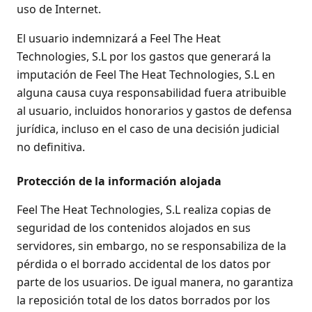
uso de Internet.
El usuario indemnizará a Feel The Heat
Technologies, S.L por los gastos que generará la
imputación de Feel The Heat Technologies, S.L en
alguna causa cuya responsabilidad fuera atribuible
al usuario, incluidos honorarios y gastos de defensa
jurídica, incluso en el caso de una decisión judicial
no definitiva.
Protección de la información alojada
Feel The Heat Technologies, S.L realiza copias de
seguridad de los contenidos alojados en sus
servidores, sin embargo, no se responsabiliza de la
pérdida o el borrado accidental de los datos por
parte de los usuarios. De igual manera, no garantiza
la reposición total de los datos borrados por los