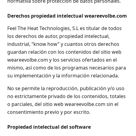
normativa sobre protección de datos personales.
Derechos propiedad intelectual weareevolbe.com
Feel The Heat Technologies, S.L es titular de todos
los derechos de autor, propiedad intelectual,
industrial, “know how” y cuantos otros derechos
guardan relación con los contenidos del sitio web
weareevolbe.com y los servicios ofertados en el
mismo, así como de los programas necesarios para
su implementación y la información relacionada.
No se permite la reproducción, publicación y/o uso
no estrictamente privado de los contenidos, totales
o parciales, del sitio web weareevolbe.com sin el
consentimiento previo y por escrito.
Propiedad intelectual del software