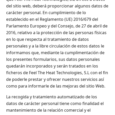
del sitio web, deberá proporcionar algunos datos de
carácter personal. En cumplimiento de lo
establecido en el Reglamento (UE) 2016/679 del
Parlamento Europeo y del Consejo, de 27 de abril de
2016, relativo a la protección de las personas físicas
en lo que respecta al tratamiento de datos
personales y a la libre circulación de estos datos le
informamos que, mediante la cumplimentación de
los presentes formularios, sus datos personales
quedarán incorporados y serán tratados en los
ficheros de Feel The Heat Technologies, S.L con el fin
de poderle prestar y ofrecer nuestros servicios así
como para informarle de las mejoras del sitio Web.
La recogida y tratamiento automatizado de los
datos de carácter personal tiene como finalidad el
mantenimiento de la relación comercial y el