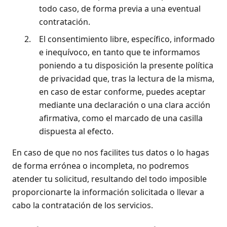
todo caso, de forma previa a una eventual
contratación.
2.
El consentimiento libre, específico, informado
e inequívoco, en tanto que te informamos
poniendo a tu disposición la presente política
de privacidad que, tras la lectura de la misma,
en caso de estar conforme, puedes aceptar
mediante una declaración o una clara acción
afirmativa, como el marcado de una casilla
dispuesta al efecto.
En caso de que no nos facilites tus datos o lo hagas
de forma errónea o incompleta, no podremos
atender tu solicitud, resultando del todo imposible
proporcionarte la información solicitada o llevar a
cabo la contratación de los servicios.