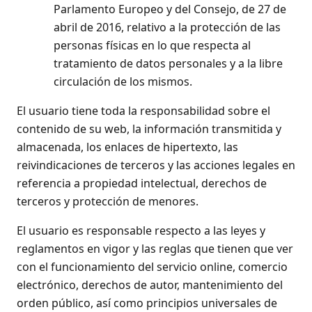
Parlamento Europeo y del Consejo, de 27 de
abril de 2016, relativo a la protección de las
personas físicas en lo que respecta al
tratamiento de datos personales y a la libre
circulación de los mismos.
El usuario tiene toda la responsabilidad sobre el
contenido de su web, la información transmitida y
almacenada, los enlaces de hipertexto, las
reivindicaciones de terceros y las acciones legales en
referencia a propiedad intelectual, derechos de
terceros y protección de menores.
El usuario es responsable respecto a las leyes y
reglamentos en vigor y las reglas que tienen que ver
con el funcionamiento del servicio online, comercio
electrónico, derechos de autor, mantenimiento del
orden público, así como principios universales de