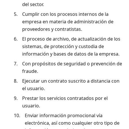
del sector.
5.
Cumplir con los procesos internos de la
empresa en materia de administración de
proveedores y contratistas.
6.
El proceso de archivo, de actualización de los
sistemas, de protección y custodia de
información y bases de datos de la empresa.
7.
Con propósitos de seguridad o prevención de
fraude.
8.
Ejecutar un contrato suscrito a distancia con
el usuario.
9.
Prestar los servicios contratados por el
usuario.
10.
Enviar información promocional vía
electrónica, así como cualquier otro tipo de