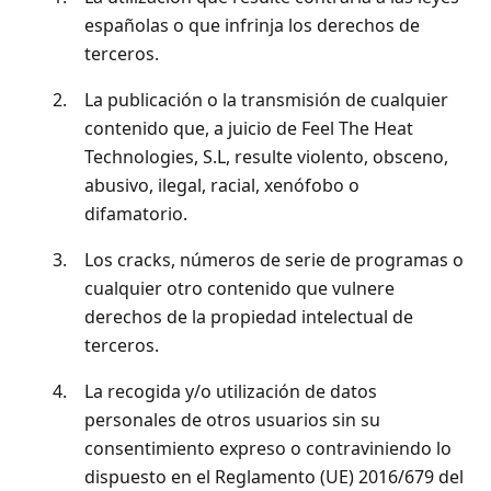
españolas o que infrinja los derechos de
terceros.
2.
La publicación o la transmisión de cualquier
contenido que, a juicio de Feel The Heat
Technologies, S.L, resulte violento, obsceno,
abusivo, ilegal, racial, xenófobo o
difamatorio.
3.
Los cracks, números de serie de programas o
cualquier otro contenido que vulnere
derechos de la propiedad intelectual de
terceros.
4.
La recogida y/o utilización de datos
personales de otros usuarios sin su
consentimiento expreso o contraviniendo lo
dispuesto en el Reglamento (UE) 2016/679 del