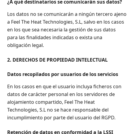
¿A qué destinatarios se comunicarán sus datos?
Los datos no se comunicarán a ningún tercero ajeno
a Feel The Heat Technologies, S.L, salvo en los casos
en los que sea necesaria la gestión de sus datos
para las finalidades indicadas o exista una
obligación legal.
2. DERECHOS DE PROPIEDAD INTELECTUAL
Datos recopilados por usuarios de los servicios
En los casos en que el usuario incluya ficheros con
datos de carácter personal en los servidores de
alojamiento compartido, Feel The Heat
Technologies, S.L no se hace responsable del
incumplimiento por parte del usuario del RGPD.
Retención de datos en conformidad a la LSSI