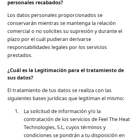
personales recabados?
Los datos personales proporcionados se
conservarán mientras se mantenga la relación
comercial o no solicites su supresión y durante el
plazo por el cuál pudieran derivarse
responsabilidades legales por los servicios
prestados.
¿Cuál es la Legitimación para el tratamiento de
sus datos?
El tratamiento de tus datos se realiza con las
siguientes bases jurídicas que legitiman el mismo:
1.
La solicitud de información y/o la
contratación de los servicios de Feel The Heat
Technologies, S.L, cuyos términos y
condiciones se pondrán a tu disposición en