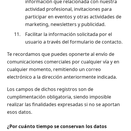
información que relacionada con nuestra
actividad profesional, invitaciones para
participar en eventos y otras actividades de
marketing, newsletters y publicidad.
11.
Facilitar la información solicitada por el
usuario a través del formulario de contacto.
Te recordamos que puedes oponerte al envío de
comunicaciones comerciales por cualquier vía y en
cualquier momento, remitiendo un correo
electrónico a la dirección anteriormente indicada.
Los campos de dichos registros son de
cumplimentación obligatoria, siendo imposible
realizar las finalidades expresadas si no se aportan
esos datos.
¿Por cuánto tiempo se conservan los datos